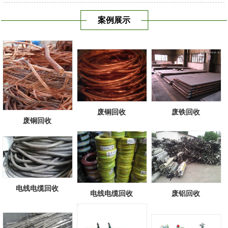
案例展示
废铜回收
废铁回收
废铜回收
电线电缆回收
电线电缆回收
废铝回收