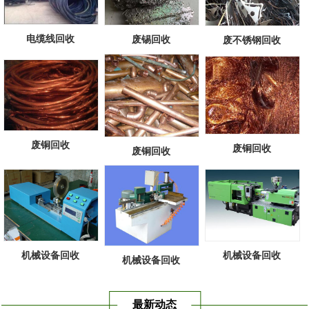
电缆线回收
废锡回收
废不锈钢回收
废铜回收
废铜回收
废铜回收
机械设备回收
机械设备回收
机械设备回收
最新动态