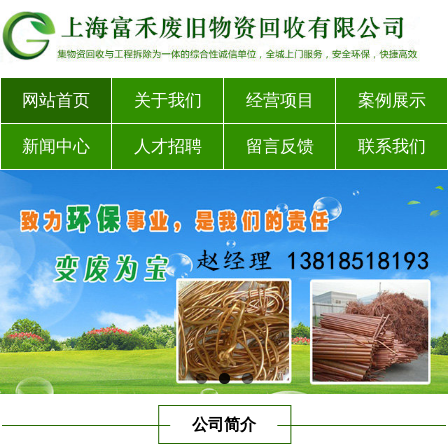
网站首页
关于我们
经营项目
案例展示
新闻中心
人才招聘
留言反馈
联系我们
公司简介